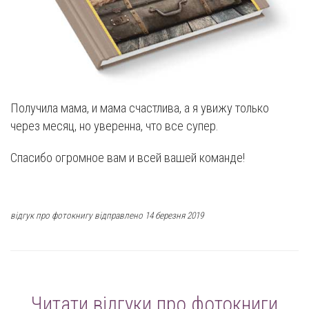
Получила мама, и мама счастлива, а я увижу только
через месяц, но уверенна, что все супер.
Спасибо огромное вам и всей вашей команде!
відгук про фотокнигу відправлено 14 березня 2019
Читати відгуки про фотокниги