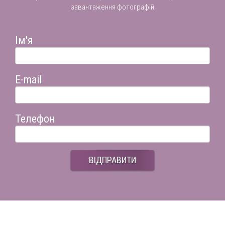
завантаження фотографій
Ім'я
E-mail
Телефон
ВІДПРАВИТИ