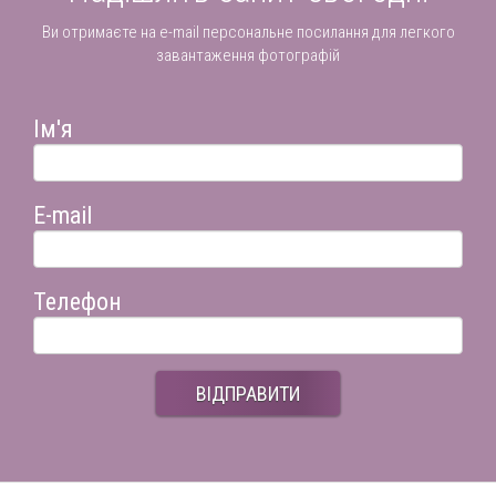
Ви отримаєте на e-mail персональне посилання для легкого
завантаження фотографій
Ім'я
E-mail
Телефон
ВІДПРАВИТИ