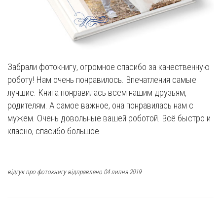
Забрали фотокнигу, огромное спасибо за качественную
роботу! Нам очень понравилось. Впечатления самые
лучшие. Книга понравилась всем нашим друзьям,
родителям. А самое важное, она понравилась нам с
мужем. Очень довольные вашей роботой. Всё быстро и
класно, спасибо большое.
відгук про фотокнигу відправлено 04 липня 2019