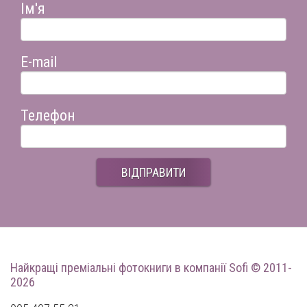
Ім'я
E-mail
Телефон
ВІДПРАВИТИ
Найкращі преміальні фотокниги
в компанії Sofi © 2011-
2026