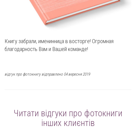
Книгу забрали, именинница в восторге! Огромная
благодарность Вам и Вашей команде!
відгук про фотокнигу відправлено 04 вересня 2019
Читати відгуки про фотокниги
інших клиєнтів