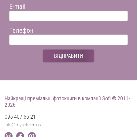
E-mail
Телефон
ВІДПРАВИТИ
Найкращі преміальні фотокниги
в компанії Sofi © 2011-
2026
095 407 55 21
info@mysofi.com.ua