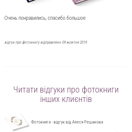
Очень понравились, спасибо большое
відгук про фотокнигу відправлено 09 жовтня 2019
Читати відгуки про фотокниги
інших клиєнтів
Фотокнига - відгук від Алеся Решакова