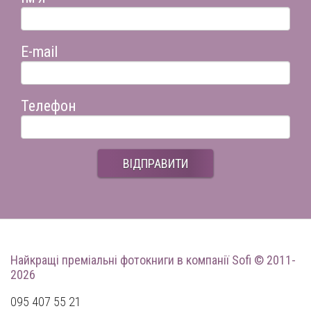
E-mail
Телефон
ВІДПРАВИТИ
Найкращі преміальні фотокниги
в компанії Sofi © 2011-
2026
095 407 55 21