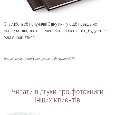
Спасибо, всё получила! Одну книгу ещё правда не
распечатала, она в плёнке! Всё понравилось, буду ещё к
вам обращаться!
відгук про фотокнигу відправлено 06 грудня 2019
Читати відгуки про фотокниги
інших клиєнтів