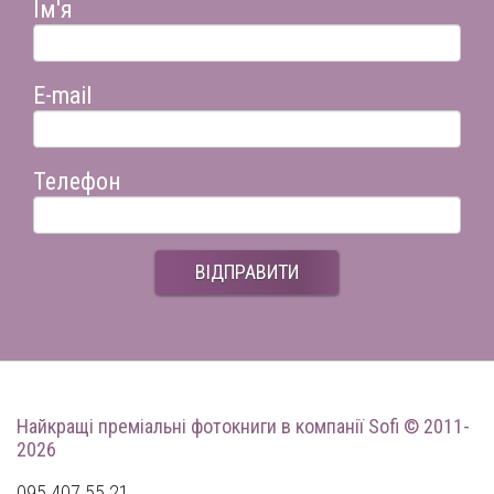
Ім'я
E-mail
Телефон
ВІДПРАВИТИ
Найкращі преміальні фотокниги
в компанії Sofi © 2011-
2026
095 407 55 21