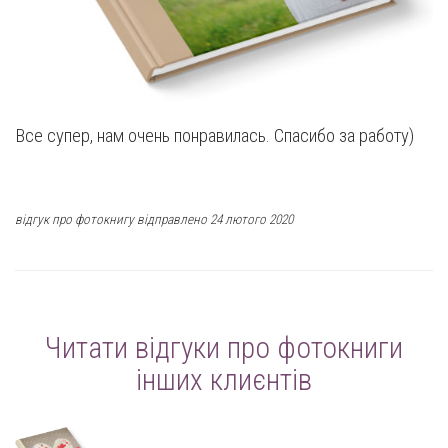
Все супер, нам очень понравилась. Спасибо за работу)
відгук про фотокнигу відправлено 24 лютого 2020
Читати відгуки про фотокниги
інших клиєнтів