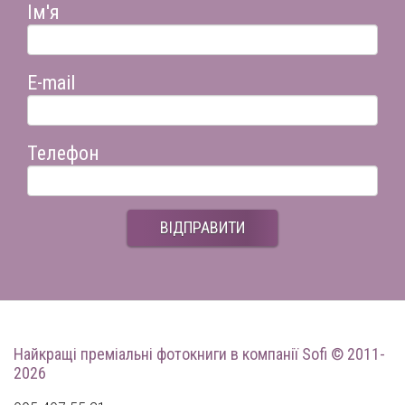
Ім'я
E-mail
Телефон
ВІДПРАВИТИ
Найкращі преміальні фотокниги
в компанії Sofi © 2011-
2026