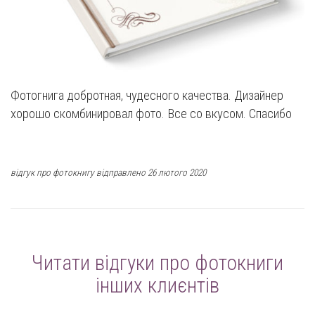
Фотогнига добротная, чудесного качества. Дизайнер
хорошо скомбинировал фото. Все со вкусом. Спасибо
відгук про фотокнигу відправлено 26 лютого 2020
Читати відгуки про фотокниги
інших клиєнтів