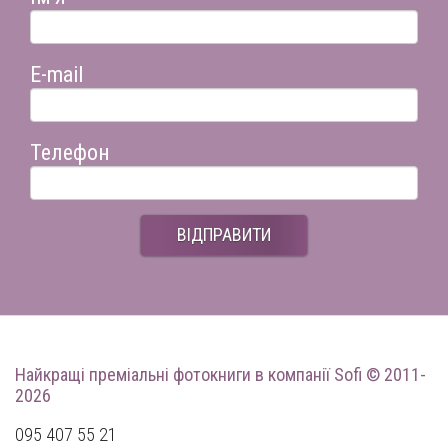
E-mail
Телефон
ВІДПРАВИТИ
Найкращі преміальні фотокниги
в компанії Sofi © 2011-
2026
095 407 55 21