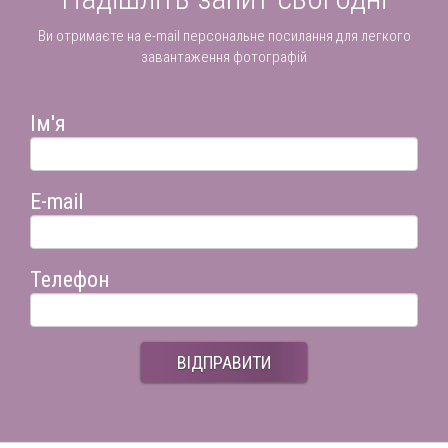
Ви отримаєте на e-mail персональне посилання для легкого
завантаження фотографій
Ім'я
E-mail
Телефон
ВІДПРАВИТИ