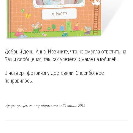
Добрый день, Анна! Извините, что не смогла ответить на
Ваши сообщения, так как улетела к маме на юбилей.
В четверг фотокнигу доставили. Спасибо, все
понравилось.
відгук про фотокнигу відправлено 24 липня 2016