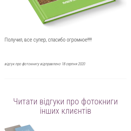
Получил, все супер, спасибо огромное!!!!!
відгук про фотокнигу відправлено 18 серпня 2020
Читати відгуки про фотокниги
інших клиєнтів