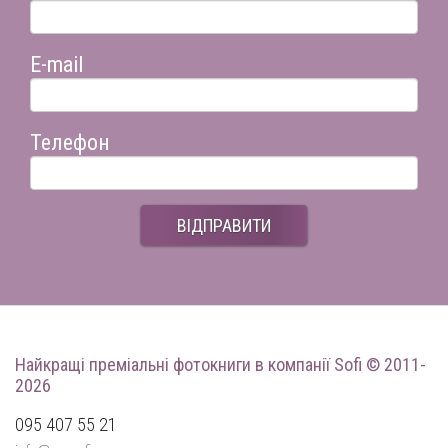
E-mail
Телефон
ВІДПРАВИТИ
Найкращі преміальні фотокниги
в компанії Sofi © 2011-
2026
095 407 55 21