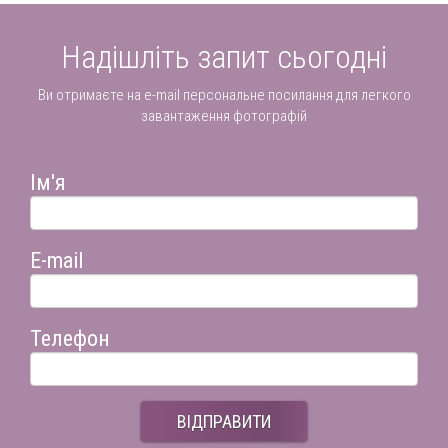
Надішліть запит сьогодні
Ви отримаєте на e-mail персональне посилання для легкого
завантаження фотографій
Ім'я
E-mail
Телефон
ВІДПРАВИТИ