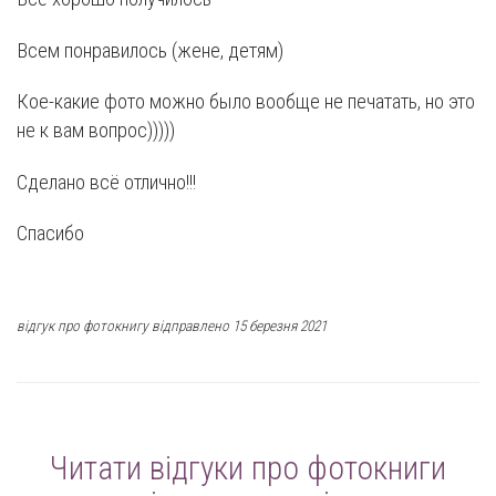
Всем понравилось (жене, детям)
Кое-какие фото можно было вообще не печатать, но это
не к вам вопрос)))))
Сделано всё отлично!!!
Спасибо
відгук про фотокнигу відправлено 15 березня 2021
Читати відгуки про фотокниги