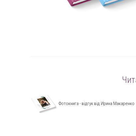
Чит
Фотокнига - відгук від Ирина Макаренко