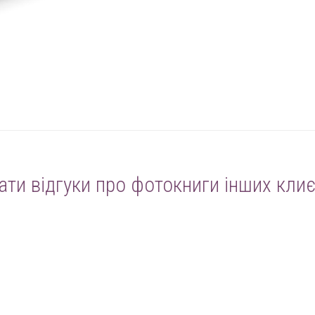
ати відгуки про фотокниги інших клиє