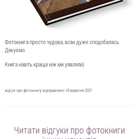
Фотокнига просто чудова, всім дуже сподобалась.
Дякуємо
Книга навіть краща ніж ми уявляли)
відгук про фотокнигу відправлено 10 вересня 2021
Читати відгуки про фотокниги