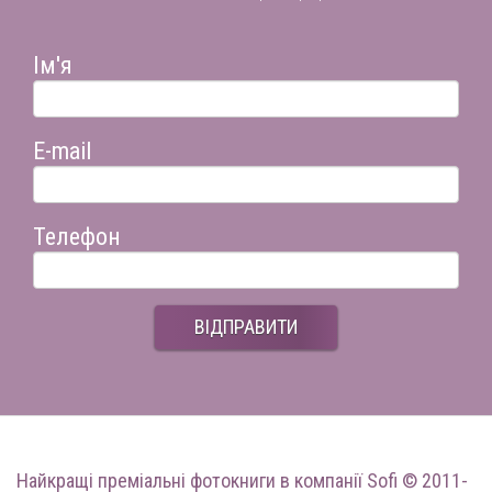
Ім'я
E-mail
Телефон
ВІДПРАВИТИ
Найкращі преміальні фотокниги
в компанії Sofi © 2011-