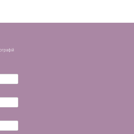
ографій