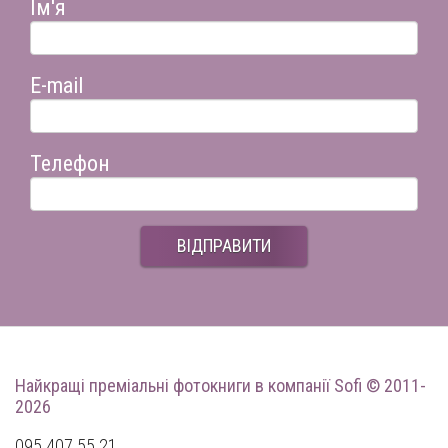
Ім'я
E-mail
Телефон
ВІДПРАВИТИ
Найкращі преміальні фотокниги
в компанії Sofi © 2011-
2026
095 407 55 21