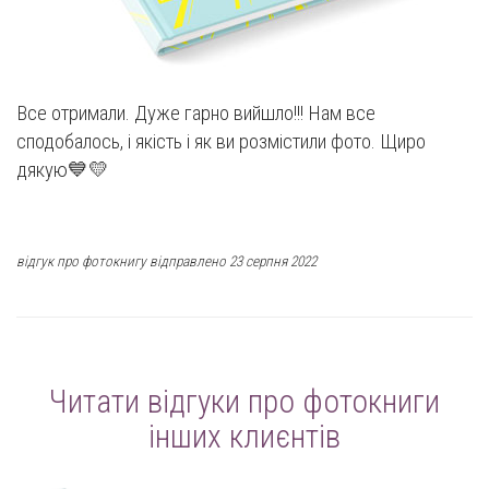
Все отримали. Дуже гарно вийшло!!! Нам все
сподобалось, і якість і як ви розмістили фото. Щиро
дякую💙💛
відгук про фотокнигу відправлено 23 серпня 2022
Читати відгуки про фотокниги
інших клиєнтів