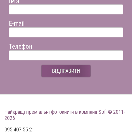
Ім'я
E-mail
Телефон
ВІДПРАВИТИ
Найкращі преміальні фотокниги
в компанії Sofi © 2011-
2026
095 407 55 21