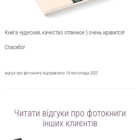
Книга чудесная, качество отличное ) очень нравится!
Спасибо!
відгук про фотокнигу відправлено 14 листопада 2022
Читати відгуки про фотокниги
інших клиєнтів