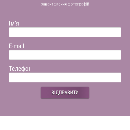
завантаження фотографій
Ім'я
E-mail
Телефон
ВІДПРАВИТИ