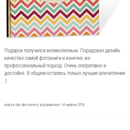
Подарок получился великолепным. Порадовал дизайн,
качество самой фотокниги и конечно же
профессиональный подход. Очень оперативно и
достойно. В общем остались только лучшие впечатления
:)
відгук про фотокнигу відправлено 14 червня 2016