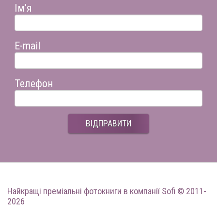
Ім'я
E-mail
Телефон
ВІДПРАВИТИ
Найкращі преміальні фотокниги
в компанії Sofi © 2011-
2026