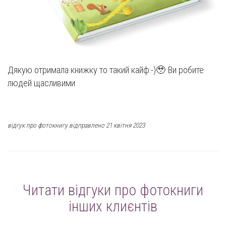
Дякую отримала книжку то такий кайф:-)🥹 Ви робите
людей щасливими
відгук про фотокнигу відправлено 21 квітня 2023
Читати відгуки про фотокниги
інших клиєнтів