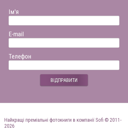
Ім'я
E-mail
Телефон
ВІДПРАВИТИ
Найкращі преміальні фотокниги
в компанії Sofi © 2011-
2026