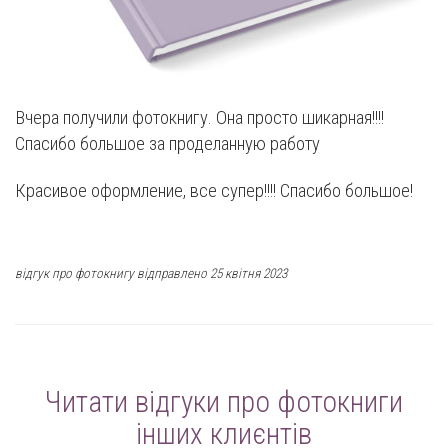
Вчера получили фотокнигу. Она просто шикарная!!!!
Спасибо большое за проделанную работу
Красивое оформление, все супер!!!! Спасибо большое!
відгук про фотокнигу відправлено 25 квітня 2023
Читати відгуки про фотокниги
інших клиєнтів