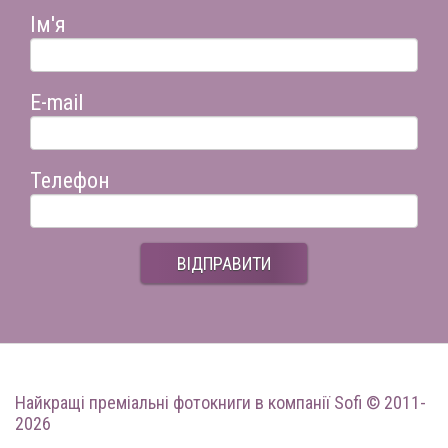
Ім'я
E-mail
Телефон
ВІДПРАВИТИ
Найкращі преміальні фотокниги
в компанії Sofi © 2011-
2026