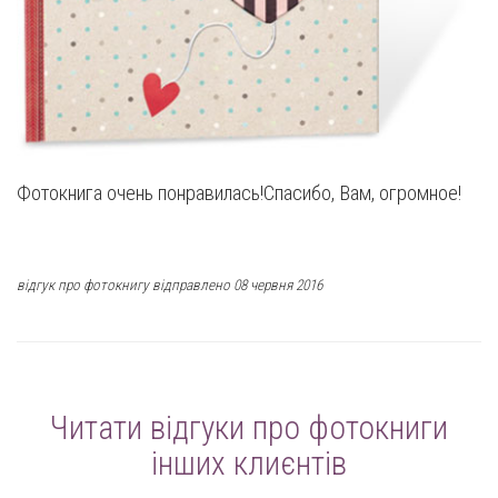
Фотокнига очень понравилась!Спасибо, Вам, огромное!
відгук про фотокнигу відправлено 08 червня 2016
Читати відгуки про фотокниги
інших клиєнтів