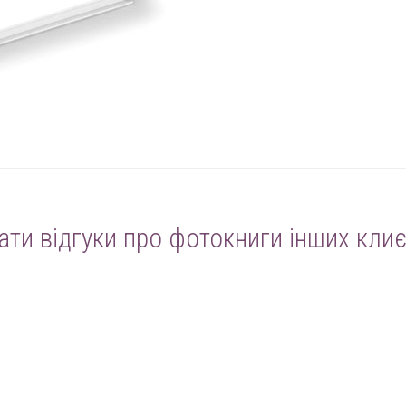
ати відгуки про фотокниги інших клиє