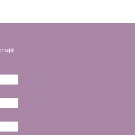
ографій