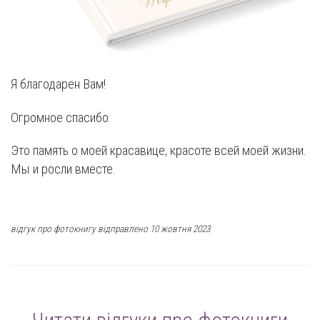
Я благодарен Вам!
Огромное спасибо.
Это память о моей красавице, красоте всей моей жизни.
Мы и росли вместе.
відгук про фотокнигу відправлено 10 жовтня 2023