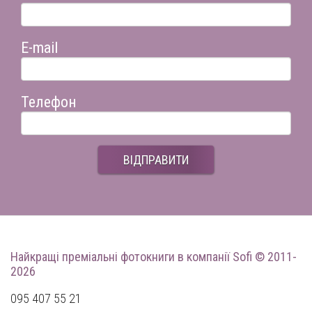
E-mail
Телефон
ВІДПРАВИТИ
Найкращі преміальні фотокниги
в компанії Sofi © 2011-
2026
095 407 55 21