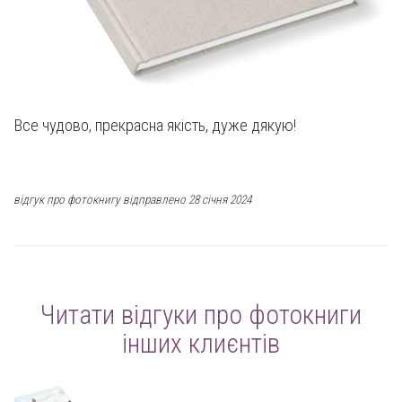
Все чудово, прекрасна якість, дуже дякую!
відгук про фотокнигу відправлено 28 січня 2024
Читати відгуки про фотокниги
інших клиєнтів