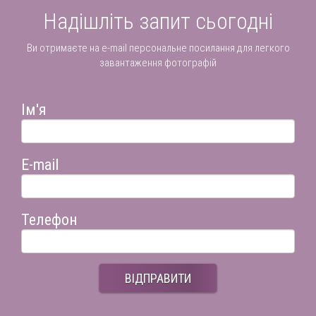
Надішліть запит сьогодні
Ви отримаєте на e-mail персональне посилання для легкого
завантаження фотографій
Ім'я
E-mail
Телефон
ВІДПРАВИТИ