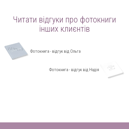
Читати відгуки про фотокниги
інших клиєнтів
Фотокнига - відгук від Ольга
Фотокнига - відгук від Надія