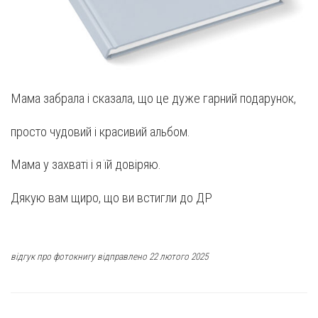
Мама забрала і сказала, що це дуже гарний подарунок,
просто чудовий і красивий альбом.
Мама у захваті і я їй довіряю.
Дякую вам щиро, що ви встигли до ДР
відгук про фотокнигу відправлено 22 лютого 2025