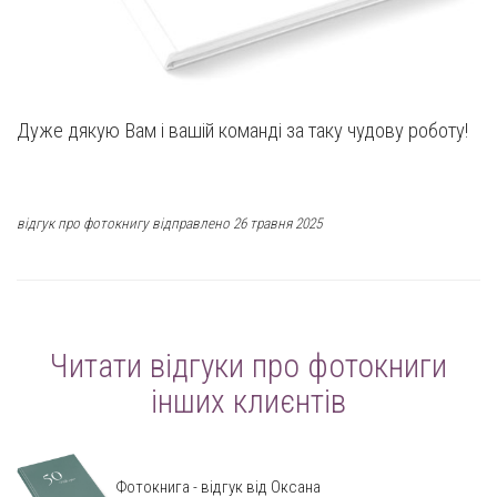
Дуже дякую Вам і вашій команді за таку чудову роботу!
відгук про фотокнигу відправлено 26 травня 2025
Читати відгуки про фотокниги
інших клиєнтів
Фотокнига - відгук від Оксана