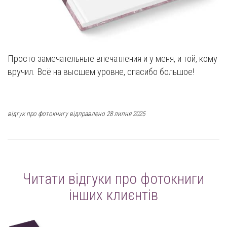
Просто замечательные впечатления и у меня, и той, кому
вручил. Всё на высшем уровне, спасибо большое!
відгук про фотокнигу відправлено 28 липня 2025
Читати відгуки про фотокниги
інших клиєнтів