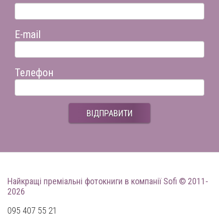
E-mail
Телефон
ВІДПРАВИТИ
Найкращі преміальні фотокниги
в компанії Sofi © 2011-
2026
095 407 55 21