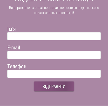
Ви отримаєте на e-mail персональне посилання для легкого
завантаження фотографій
Ім'я
E-mail
Телефон
ВІДПРАВИТИ