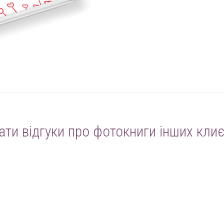
ати відгуки про фотокниги інших клиє