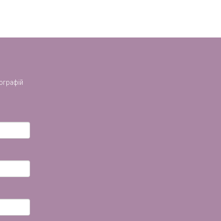
ографій