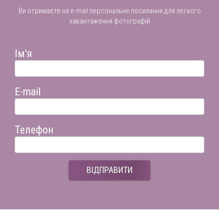
Ви отримаєте на e-mail персональне посилання для легкого
завантаження фотографій
Ім'я
E-mail
Телефон
ВІДПРАВИТИ