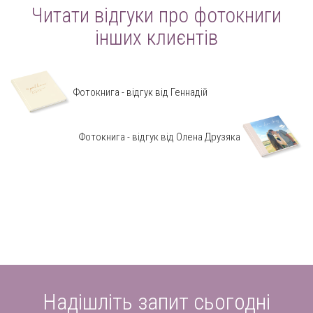
Читати відгуки про фотокниги
інших клиєнтів
Фотокнига - відгук від Геннадій
Фотокнига - відгук від Олена Друзяка
Надішліть запит сьогодні