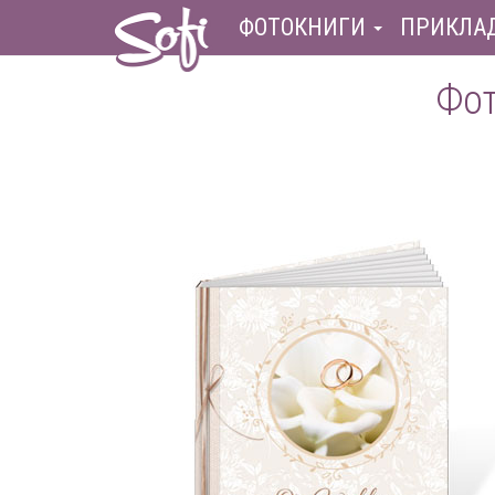
ФОТОКНИГИ
ПРИКЛА
Фот