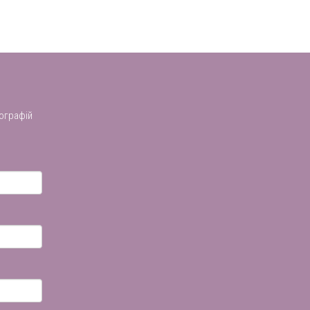
ографій