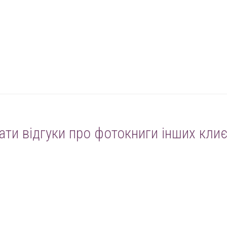
ати відгуки про фотокниги інших клиє