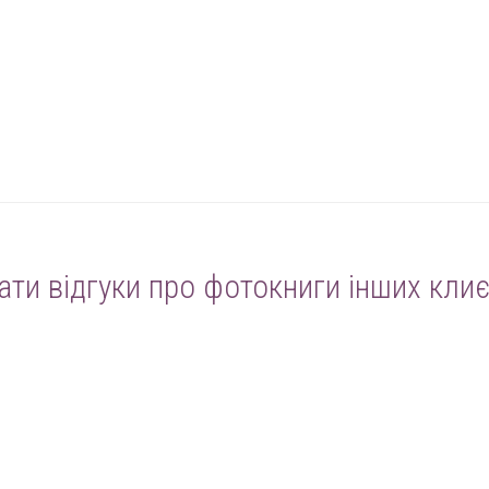
ати відгуки про фотокниги інших клиє