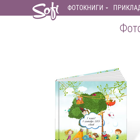
ФОТОКНИГИ
ПРИКЛА
Фото