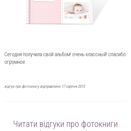
Сегодня получила свой альбом! очень классный! спасибо
огромное.
відгук про фотокнигу відправлено 17 серпня 2015
Читати відгуки про фотокниги