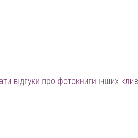
ати відгуки про фотокниги інших клиє