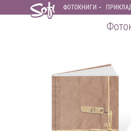
ФОТОКНИГИ
ПРИКЛА
Фоток