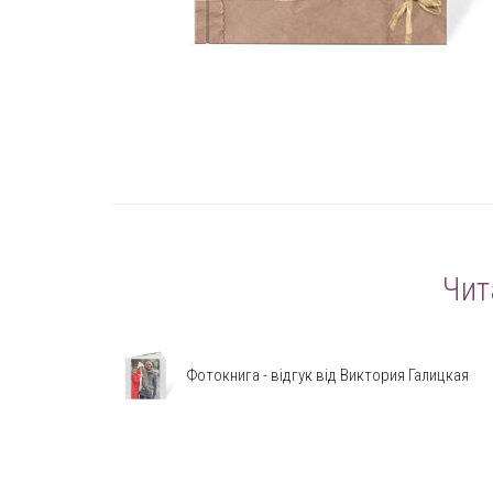
Чит
Фотокнига - відгук від Виктория Галицкая