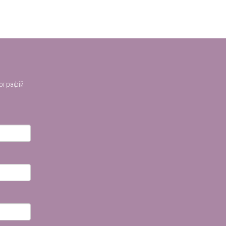
ографій