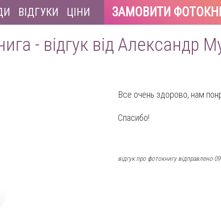
ЗАМОВИТИ ФОТОКН
ДИ
ВІДГУКИ
ЦІНИ
ига - відгук від Александр 
Все очень здорово, нам пон
Спасибо!
відгук про фотокнигу відправлено 09