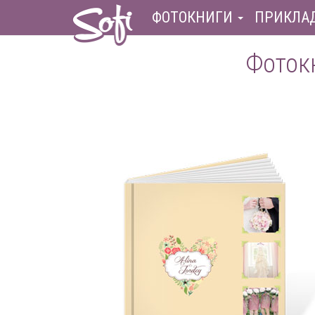
ФОТОКНИГИ
ПРИКЛА
Фотокн