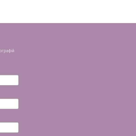
ографій