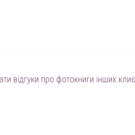
ати відгуки про фотокниги інших клиє