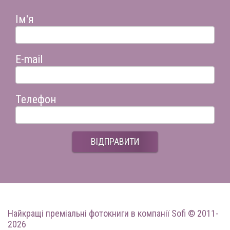
Ім'я
E-mail
Телефон
ВІДПРАВИТИ
Найкращі преміальні фотокниги
в компанії Sofi © 2011-
2026