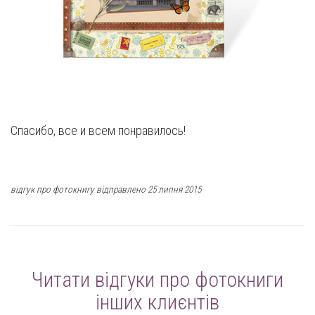
Спасибо, все и всем понравилось!
відгук про фотокнигу відправлено 25 липня 2015
Читати відгуки про фотокниги
інших клиєнтів