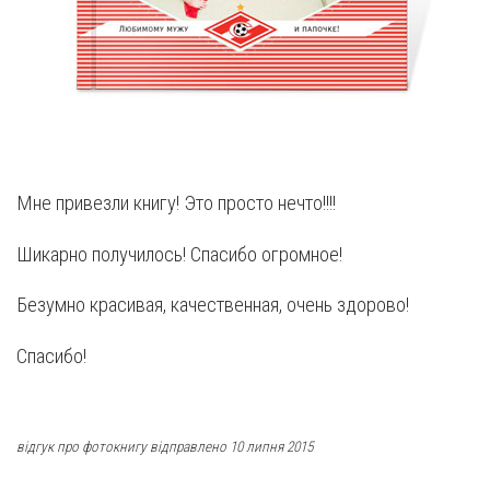
Мне привезли книгу! Это просто нечто!!!!
Шикарно получилось! Спасибо огромное!
Безумно красивая, качественная, очень здорово!
Спасибо!
відгук про фотокнигу відправлено 10 липня 2015