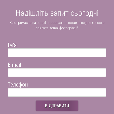
Надішліть запит сьогодні
Ви отримаєте на e-mail персональне посилання для легкого
завантаження фотографій
Ім'я
E-mail
Телефон
ВІДПРАВИТИ