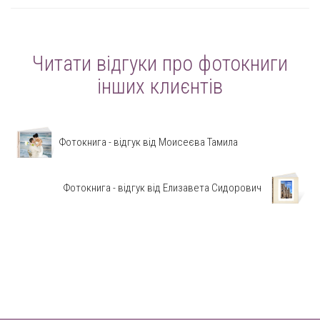
Читати відгуки про фотокниги
інших клиєнтів
Фотокнига - відгук від Моисеєва Тамила
Фотокнига - відгук від Елизавета Сидорович