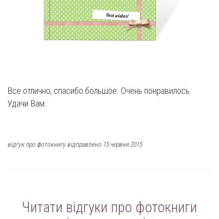
Все отлично, спасибо большое. Очень понравилось.
Удачи Вам.
відгук про фотокнигу відправлено 15 червня 2015
Читати відгуки про фотокниги