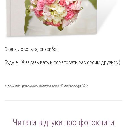
Очень довольна, спасибо!
Буду ещё заказывать и советовать вас своим друзьям)
відгук про фотокнигу відправлено 07 листопада 2016
Читати відгуки про фотокниги