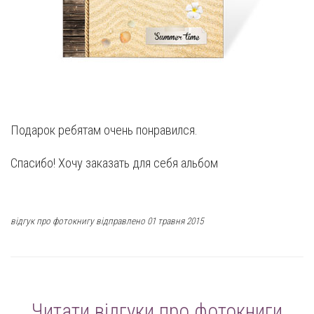
Подарок ребятам очень понравился.
Спасибо! Хочу заказать для себя альбом
відгук про фотокнигу відправлено 01 травня 2015
Читати відгуки про фотокниги