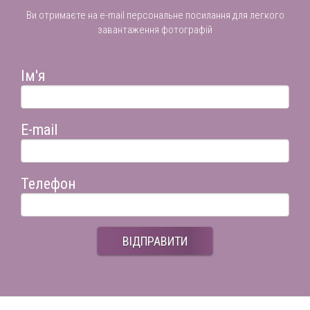
Ви отримаєте на e-mail персональне посилання для легкого
завантаження фотографій
Ім'я
E-mail
Телефон
ВІДПРАВИТИ