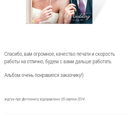
Спасибо, вам огромное, качество печати и скорость
работы на отлично, будем с вами дальше работать.
Альбом очень понравился заказчику!)
відгук про фотокнигу відправлено 05 серпня 2014