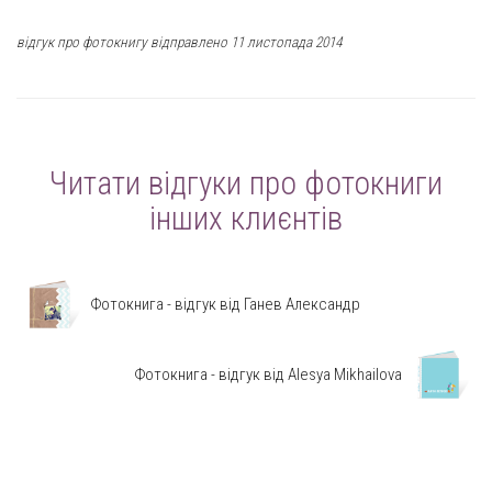
відгук про фотокнигу відправлено 11 листопада 2014
Читати відгуки про фотокниги
інших клиєнтів
Фотокнига - відгук від Ганев Александр
Фотокнига - відгук від Alesya Mikhailova