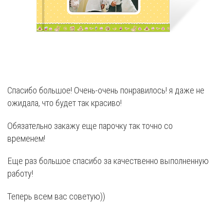
Спасибо большое! Очень-очень понравилось! я даже не
ожидала, что будет так красиво!
Обязательно закажу еще парочку так точно со
временем!
Еще раз большое спасибо за качественно выполненную
работу!
Теперь всем вас советую))