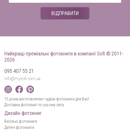
ВІДПРАВИТИ
Найкращі преміальні фотокниги
в компанії Sofi © 2011-
2026
095 407 55 21
info@mysofi.com.ua
15 років виготовляємо чудові фотокниги для Вас!
Доставка фотокниг по усьому світу
Дизайн фотокниг
Весільні фотокниги
Дитячі фотокниги