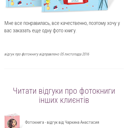
Мне все понравилась, все качественно, поэтому хочу у
вас заказать еще одну фото книгу.
відгук про фотокнигу відправлено 05 листопада 2016
Читати відгуки про фотокниги
інших клиєнтів
Фотокнига - відгук від Чаркина Анастасия