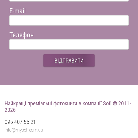
E-mail
Телефон
ВІДПРАВИТИ
Найкращі преміальні фотокниги
в компанії Sofi © 2011-
2026
095 407 55 21
info@mysofi.com.ua