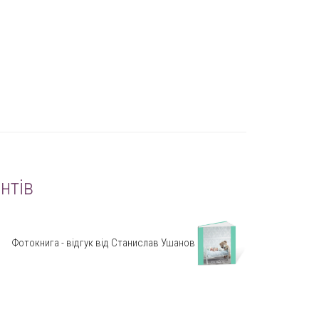
нтів
Фотокнига - відгук від Станислав Ушанов