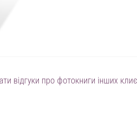
ати відгуки про фотокниги інших клиє