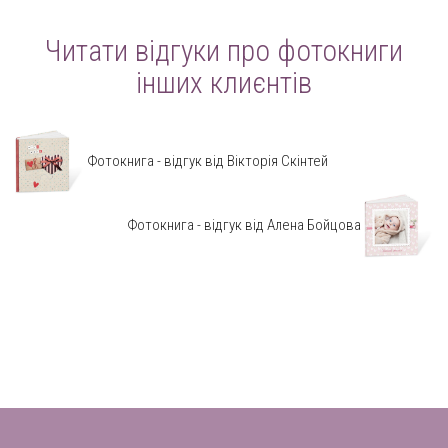
Читати відгуки про фотокниги
інших клиєнтів
Фотокнига - відгук від Вікторія Скінтей
Фотокнига - відгук від Алена Бойцова