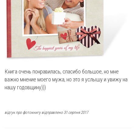
Книга очень понравилась, спасибо большое, но мне
важно мнение моего мужа, но это я услышу и увижу на
нашу годовщину)))
відгук про фотокнигу відправлено 31 серпня 2017