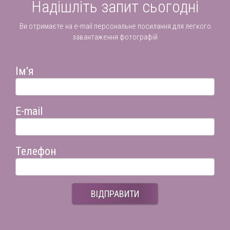
Надішліть запит сьогодні
Ви отримаєте на e-mail персональне посилання для легкого
завантаження фотографій
Ім'я
E-mail
Телефон
ВІДПРАВИТИ