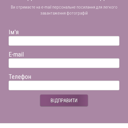
Ви отримаєте на e-mail персональне посилання для легкого
завантаження фотографій
Ім'я
E-mail
Телефон
ВІДПРАВИТИ