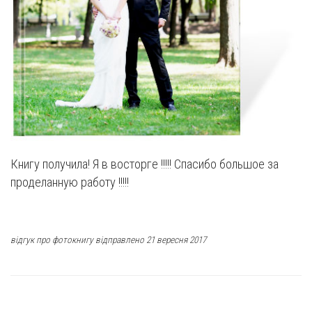
Книгу получила! Я в восторге !!!!! Спасибо большое за
проделанную работу !!!!!
відгук про фотокнигу відправлено 21 вересня 2017