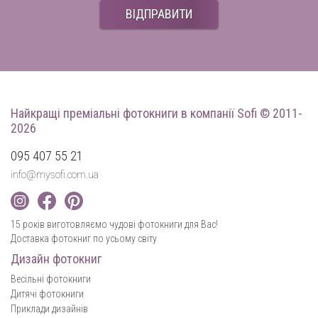
ВІДПРАВИТИ
Найкращі преміальні фотокниги
в компанії Sofi © 2011-
2026
095 407 55 21
info@mysofi.com.ua
15 років виготовляємо чудові фотокниги для Вас!
Доставка фотокниг по усьому світу
Дизайн фотокниг
Весільні фотокниги
Дитячі фотокниги
Приклади дизайнів