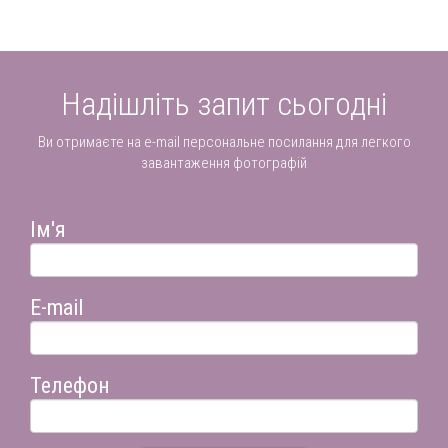
Надішліть запит сьогодні
Ви отримаєте на e-mail персональне посилання для легкого
завантаження фотографій
Ім'я
E-mail
Телефон