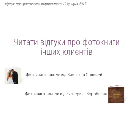
відгук про фотокнигу відправлено 12 грудня 2017
Читати відгуки про фотокниги
інших клиєнтів
Фотокнига - відгук від Виолетта Соловей
Фотокнига - відгук від Екатерина Воробьева