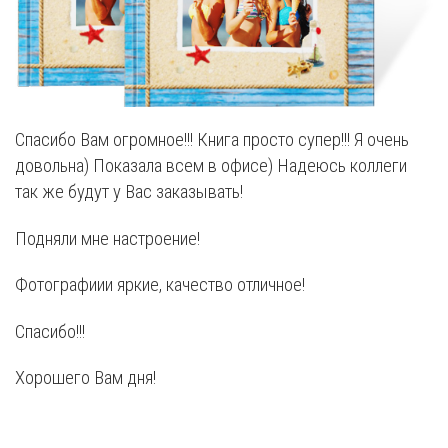
Спасибо Вам огромное!!! Книга просто супер!!! Я очень
довольна) Показала всем в офисе) Надеюсь коллеги
так же будут у Вас заказывать!
Подняли мне настроение!
Фотографиии яркие, качество отличное!
Спасибо!!!
Хорошего Вам дня!