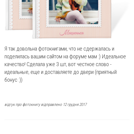
Я так довольна фотокнигами, что не сдержалась и
поделилась вашим сайтом на форуме мам :) Идеальное
качество! Сделала уже 3 шт, вот честное слово -
идеальные, еще и доставляете до двери (приятный
бонус :))
відгук про фотокнигу відправлено 12 грудня 2017