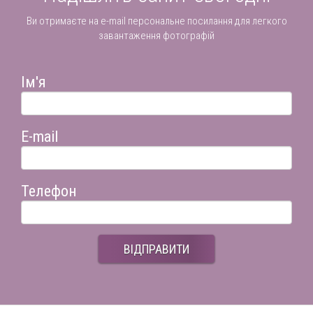
Ви отримаєте на e-mail персональне посилання для легкого
завантаження фотографій
Ім'я
E-mail
Телефон
ВІДПРАВИТИ